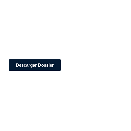
Descargar Dossier